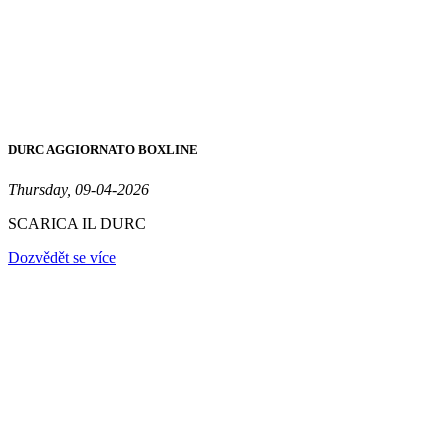
DURC AGGIORNATO BOXLINE
Thursday, 09-04-2026
SCARICA IL DURC
Dozvědět se více