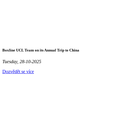
Boxline UCL Team on its Annual Trip to China
Tuesday, 28-10-2025
Dozvědět se více