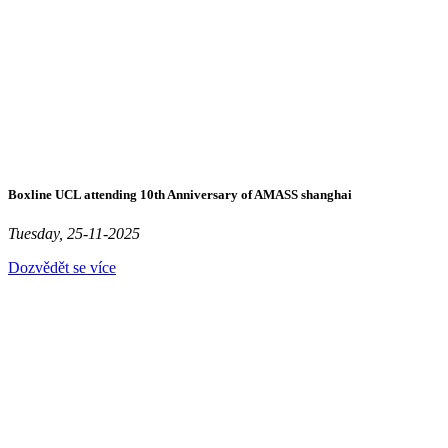
Boxline UCL attending 10th Anniversary of AMASS shanghai
Tuesday, 25-11-2025
Dozvědět se více