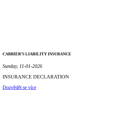
CARRIER’S LIABILITY INSURANCE
Sunday, 11-01-2026
INSURANCE DECLARATION
Dozvědět se více