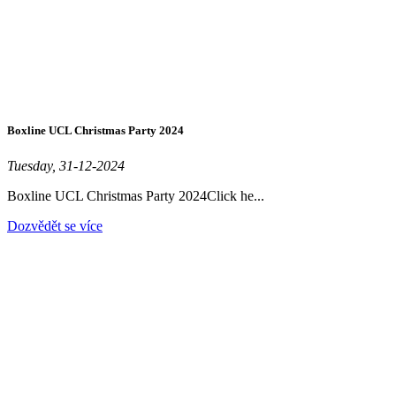
Boxline UCL Christmas Party 2024
Tuesday, 31-12-2024
Boxline UCL Christmas Party 2024Click he...
Dozvědět se více