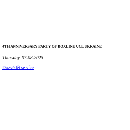
4TH ANNIVERSARY PARTY OF BOXLINE UCL UKRAINE
Thursday, 07-08-2025
Dozvědět se více