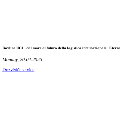
Boxline UCL: dal mare al futuro della logistica internazionale | Eterne
Monday, 20-04-2026
Dozvědět se více