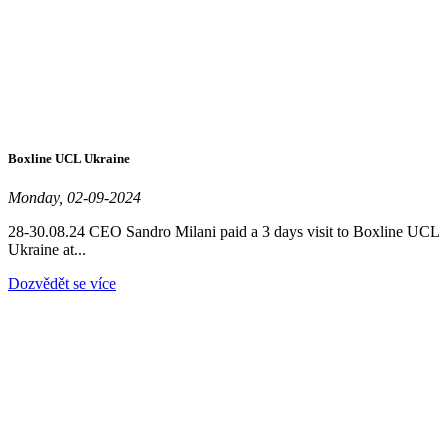
Boxline UCL Ukraine
Monday, 02-09-2024
28-30.08.24 CEO Sandro Milani paid a 3 days visit to Boxline UCL
Ukraine at...
Dozvědět se více