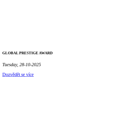
GLOBAL PRESTIGE AWARD
Tuesday, 28-10-2025
Dozvědět se více