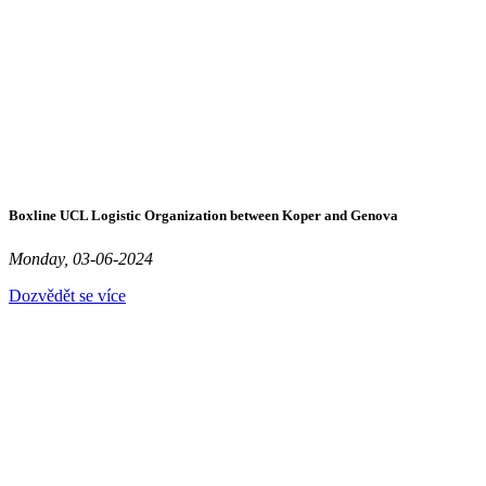
Boxline UCL Logistic Organization between Koper and Genova
Monday, 03-06-2024
Dozvědět se více