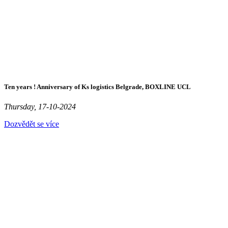
Ten years ! Anniversary of Ks logistics Belgrade, BOXLINE UCL
Thursday, 17-10-2024
Dozvědět se více