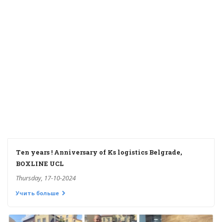
Ten years ! Anniversary of Ks logistics Belgrade,
BOXLINE UCL
Thursday, 17-10-2024
Учить больше