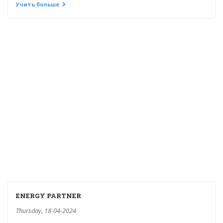
Учить больше
ENERGY PARTNER
Thursday, 18-04-2024