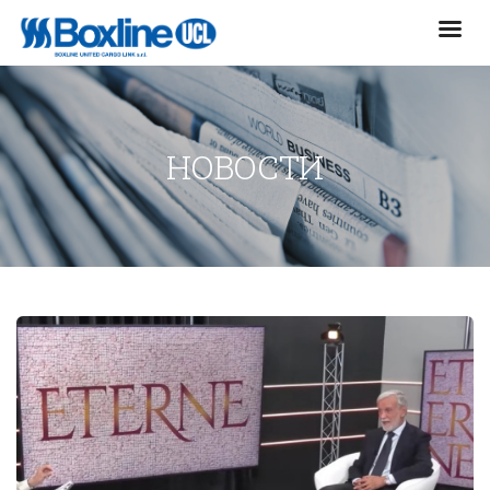
НОВОСТИ