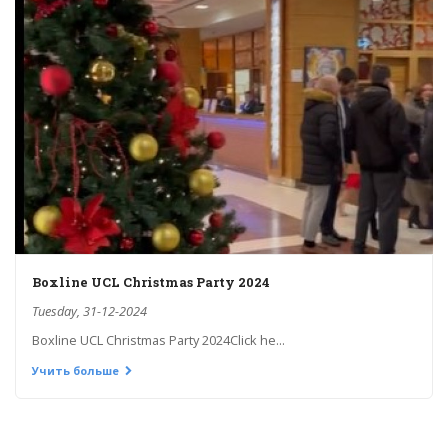
Boxline UCL Christmas Party 2024
Tuesday, 31-12-2024
Boxline UCL Christmas Party 2024Click he...
Учить больше