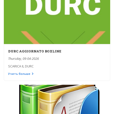
DURC AGGIORNATO BOXLINE
Thursday, 09-04-2026
SCARICA IL DURC
Учить больше