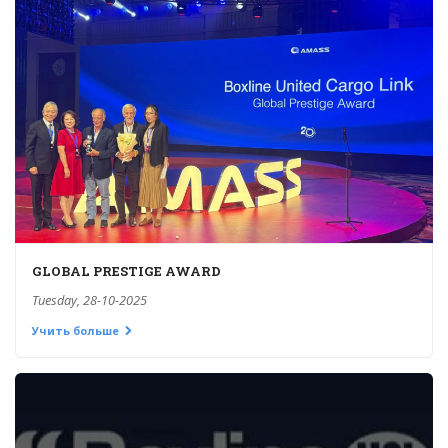
GLOBAL PRESTIGE AWARD
Tuesday, 28-10-2025
Учить больше