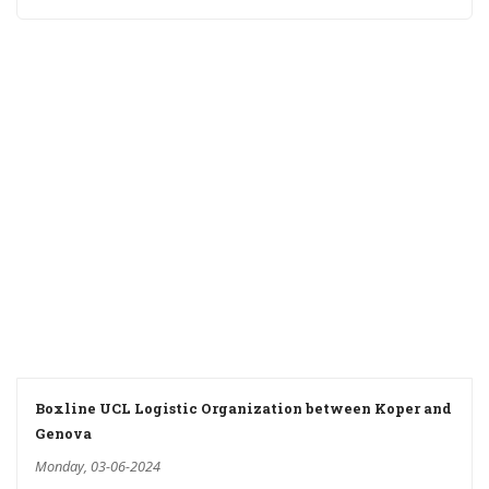
Boxline UCL Logistic Organization between Koper and
Genova
Monday, 03-06-2024