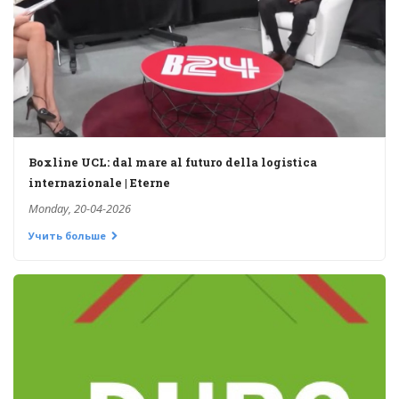
Boxline UCL: dal mare al futuro della logistica
internazionale | Eterne
Monday, 20-04-2026
Учить больше