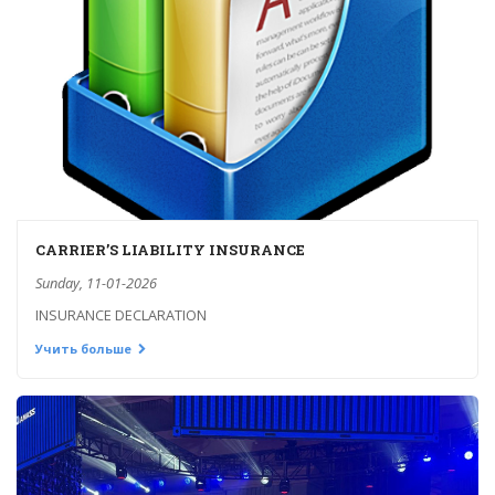
CARRIER’S LIABILITY INSURANCE
Sunday, 11-01-2026
INSURANCE DECLARATION
Учить больше