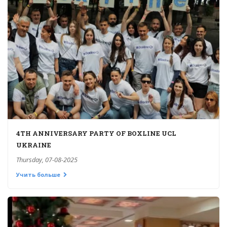
4TH ANNIVERSARY PARTY OF BOXLINE UCL
UKRAINE
Thursday, 07-08-2025
Учить больше