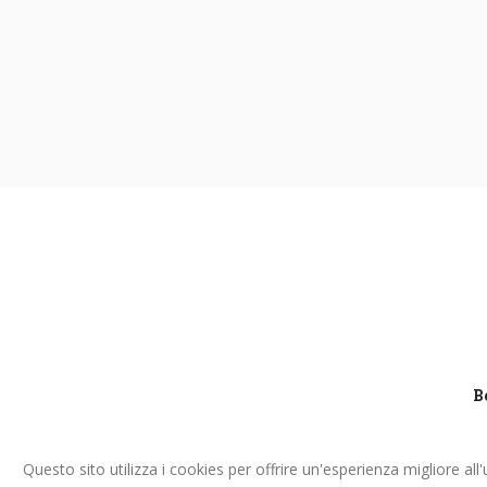
B
Questo sito utilizza i cookies per offrire un'esperienza migliore all'