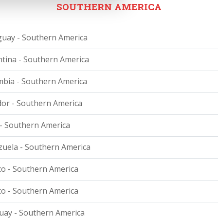
SOUTHERN AMERICA
uay - Southern America
tina - Southern America
bia - Southern America
or - Southern America
- Southern America
uela - Southern America
o - Southern America
o - Southern America
ay - Southern America