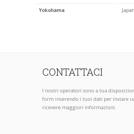
Yokohama
Japan
CONTATTACI
I nostri operatori sono a tua disposizio
form inserendo i tuoi dati per inviare u
ricevere maggiori informazioni.