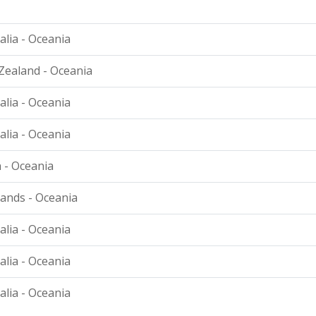
alia - Oceania
ealand - Oceania
alia - Oceania
alia - Oceania
 - Oceania
slands - Oceania
alia - Oceania
alia - Oceania
alia - Oceania