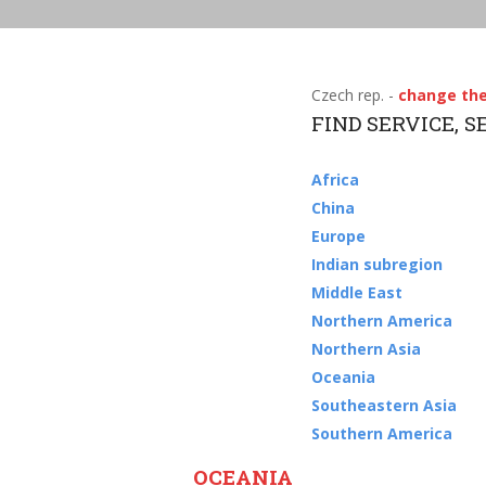
Czech rep. -
change the
FIND SERVICE, 
Africa
China
Europe
Indian subregion
Middle East
Northern America
Northern Asia
Oceania
Southeastern Asia
Southern America
OCEANIA