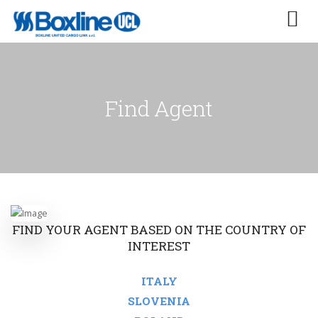
Find Agent
FIND YOUR AGENT BASED ON THE COUNTRY OF
INTEREST
ITALY
SLOVENIA