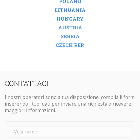
POLAND
LITHUANIA
HUNGARY
AUSTRIA
SERBIA
CZECH REP.
CONTATTACI
I nostri operatori sono a tua disposizione: compila il form
inserendo i tuoi dati per inviare una richiesta o ricevere
maggiori informazioni.