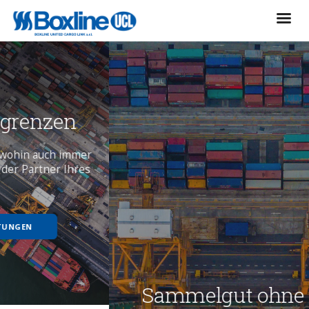
sammelgut ohne grenzen