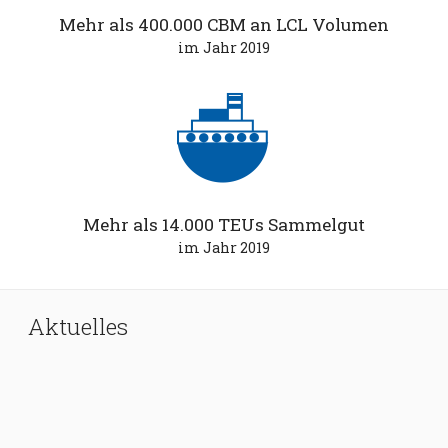
Mehr als 400.000 CBM an LCL Volumen
im Jahr 2019
Mehr als 14.000 TEUs Sammelgut
im Jahr 2019
Aktuelles