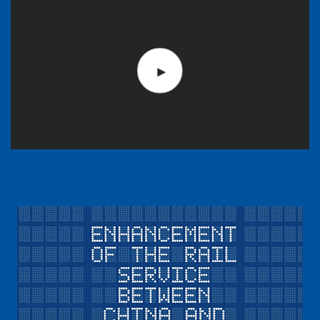
OUR YOUTUBE CHANNEL