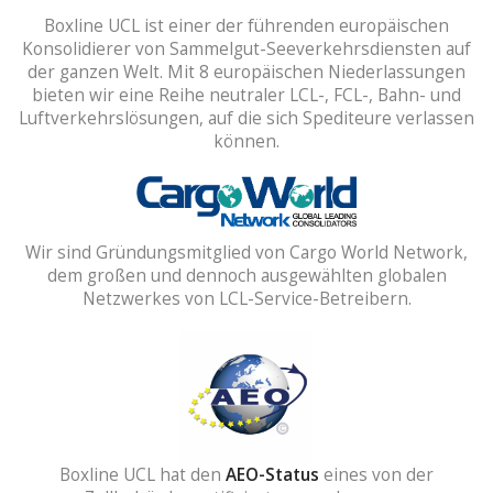
Boxline UCL ist einer der führenden europäischen
Konsolidierer von Sammelgut-Seeverkehrsdiensten auf
der ganzen Welt. Mit 8 europäischen Niederlassungen
bieten wir eine Reihe neutraler LCL-, FCL-, Bahn- und
Luftverkehrslösungen, auf die sich Spediteure verlassen
können.
Wir sind Gründungsmitglied von Cargo World Network,
dem großen und dennoch ausgewählten globalen
Netzwerkes von LCL-Service-Betreibern.
Boxline UCL hat den
AEO-Status
eines von der