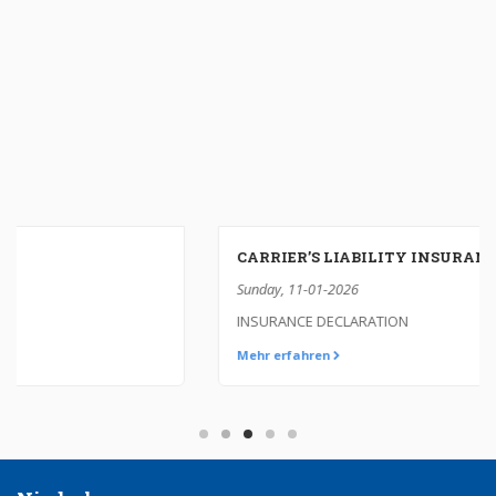
CARRIER’S LIABILITY INSURANCE
Sunday, 11-01-2026
INSURANCE DECLARATION
Mehr erfahren