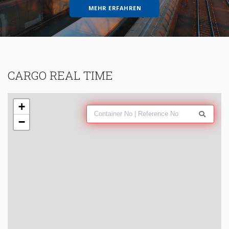
MEHR ERFAHREN
CARGO REAL TIME