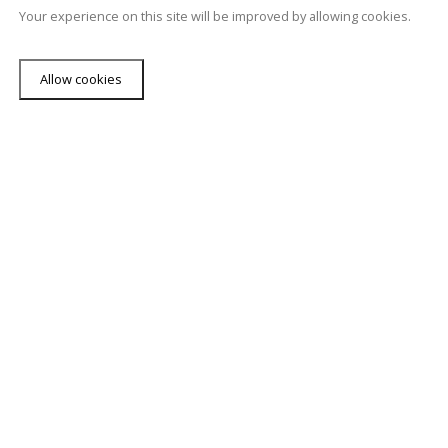
Your experience on this site will be improved by allowing cookies.
Allow cookies