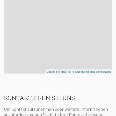
KONTAKTIEREN SIE UNS
Um Kontakt aufzunehmen oder weitere Informationen
anzufordern, geben Sie bitte Ihre Daten auf diesem