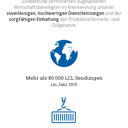
Zollbehörde zertifizierten zugelassenen
Wirtschaftsbeteiligten in Anerkennung unserer
zuverlässigen, hochwertigen Dienstleistungen
und der
sorgfältigen Einhaltung
der Produktsicherheits- und
Zollgesetze.
Mehr als 80.000 LCL Sendungen
im Jahr 2019