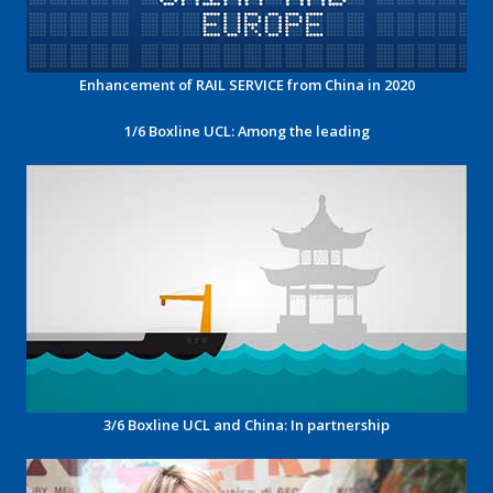
Enhancement of RAIL SERVICE from China in 2020
1/6 Boxline UCL: Among the leading
3/6 Boxline UCL and China: In partnership