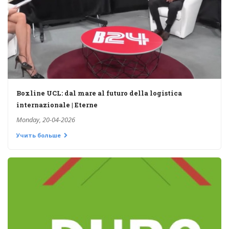
Boxline UCL: dal mare al futuro della logistica
internazionale | Eterne
Monday, 20-04-2026
Учить больше