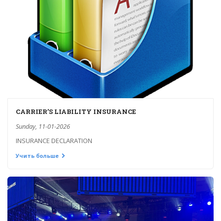
CARRIER’S LIABILITY INSURANCE
Sunday, 11-01-2026
INSURANCE DECLARATION
Учить больше