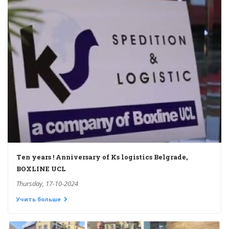
Ten years ! Anniversary of Ks logistics Belgrade,
BOXLINE UCL
Thursday, 17-10-2024
Учить больше