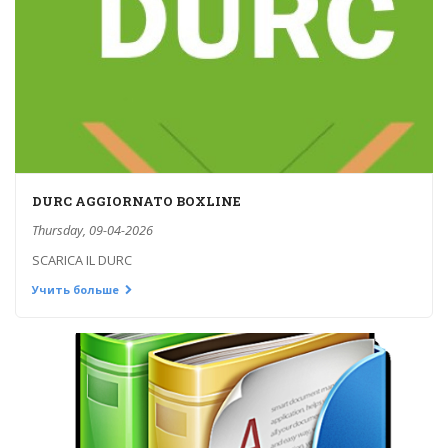
DURC AGGIORNATO BOXLINE
Thursday, 09-04-2026
SCARICA IL DURC
Учить больше