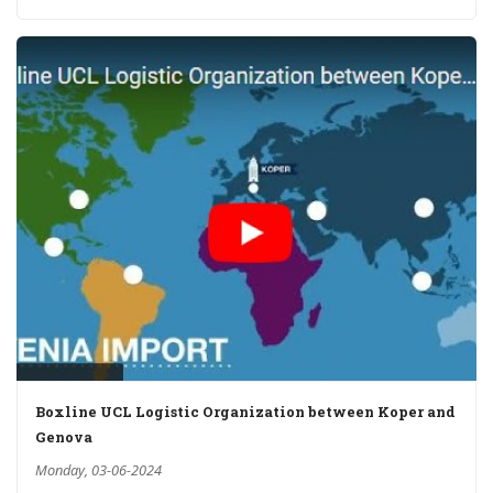
Boxline UCL Logistic Organization between Koper and
Genova
Monday, 03-06-2024