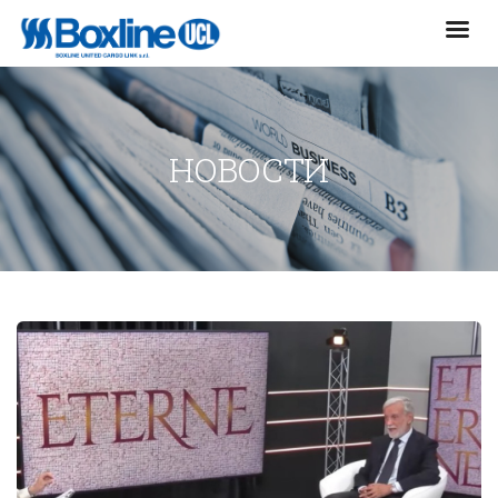
НОВОСТИ