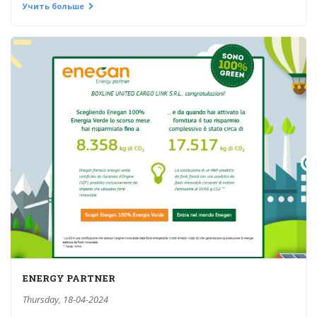
Учить больше
ENERGY PARTNER
Thursday, 18-04-2024