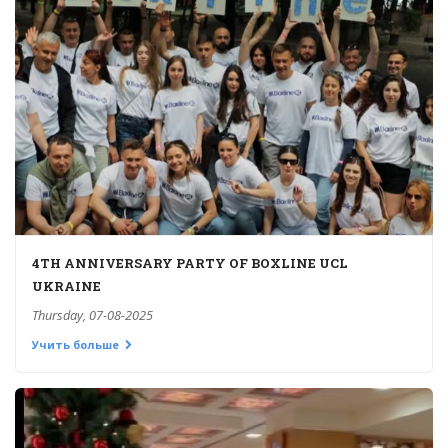
4TH ANNIVERSARY PARTY OF BOXLINE UCL
UKRAINE
Thursday, 07-08-2025
Учить больше