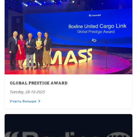
GLOBAL PRESTIGE AWARD
Tuesday, 28-10-2025
Учить больше